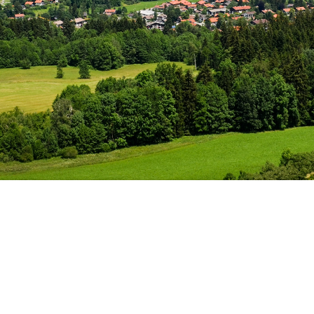
SERE 10 TIPPS FÜR 