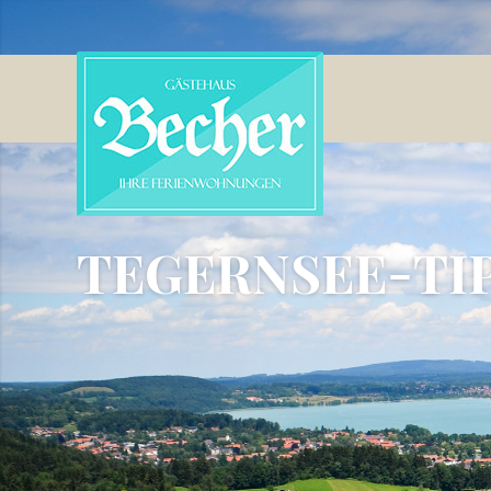
TEGERNSEE-TI